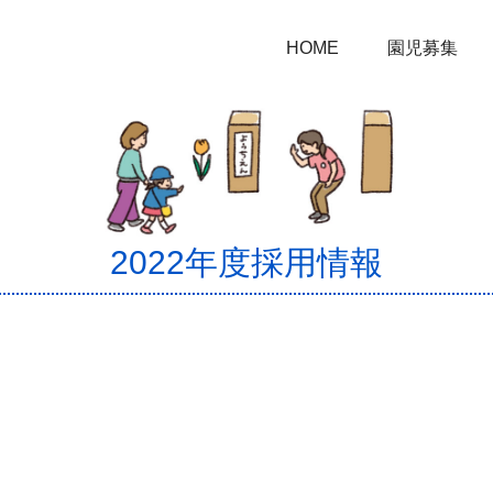
HOME
園児募集
2022年度採用情報