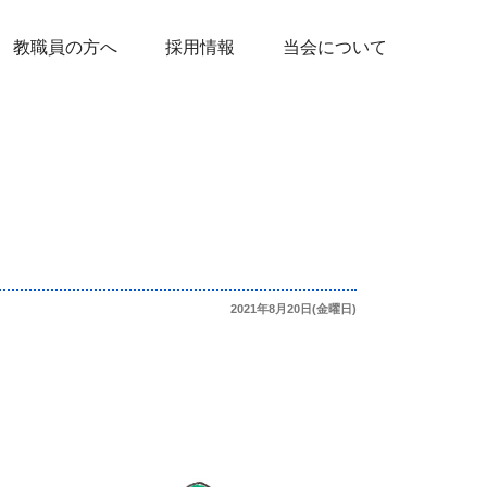
教職員の方へ
採用情報
当会について
2021年8月20日(金曜日)